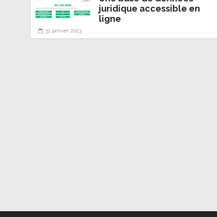
juridique accessible en
ligne
31 janvier 2023