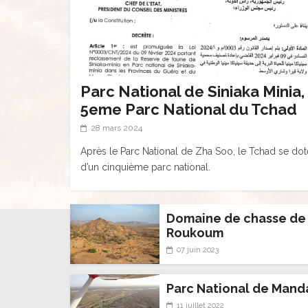
Parc National de Siniaka Minia,
5eme Parc National du Tchad
28 mars 2024
Après le Parc National de Zha Soo, le Tchad se dot
d’un cinquième parc national.
Domaine de chasse de
Roukoum
07 juin 2023
Parc National de Mand
11 juillet 2022