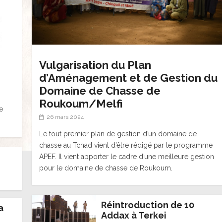
Vulgarisation du Plan
d’Aménagement et de Gestion du
Domaine de Chasse de
Roukoum/Melfi
e
26 mars 2024
Le tout premier plan de gestion d’un domaine de
chasse au Tchad vient d’être rédigé par le programme
APEF. Il vient apporter le cadre d’une meilleure gestion
pour le domaine de chasse de Roukoum.
Réintroduction de 10
a
Addax à Terkei