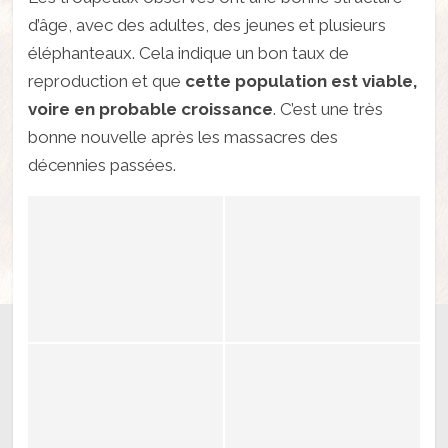
d’âge, avec des adultes, des jeunes et plusieurs
éléphanteaux. Cela indique un bon taux de
reproduction et que
cette population est viable,
voire en probable croissance
. C’est une très
bonne nouvelle après les massacres des
décennies passées.