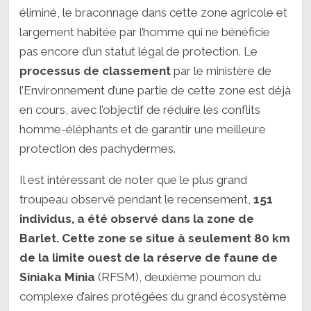
éliminé, le braconnage dans cette zone agricole et
largement habitée par l’homme qui ne bénéficie
pas encore d’un statut légal de protection. Le
processus de classement
par le ministère de
l’Environnement d’une partie de cette zone est déjà
en cours, avec l’objectif de réduire les conflits
homme-éléphants et de garantir une meilleure
protection des pachydermes.
Il est intéressant de noter que le plus grand
troupeau observé pendant le recensement,
151
individus, a été observé dans la zone de
Barlet. Cette zone se situe à seulement 80 km
de la limite ouest de la réserve de faune de
Siniaka Minia
(RFSM), deuxième poumon du
complexe d’aires protégées du grand écosystème