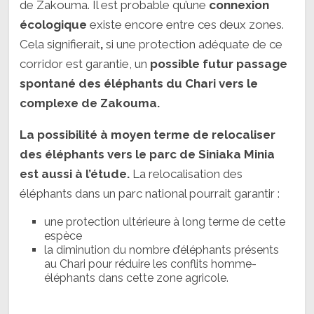
de Zakouma. Il est probable qu’une
connexion
écologique
existe encore entre ces deux zones.
Cela signifierait
,
si une protection adéquate de ce
corridor est garantie, un
possible futur passage
spontané des éléphants du Chari vers le
complexe de Zakouma.
La possibilité à moyen terme de relocaliser
des éléphants vers le parc de Siniaka Minia
est aussi à l’étude.
La relocalisation des
éléphants dans un parc national pourrait garantir :
une protection ultérieure à long terme de cette
espèce
la diminution du nombre d’éléphants présents
au Chari pour réduire les conflits homme-
éléphants dans cette zone agricole.