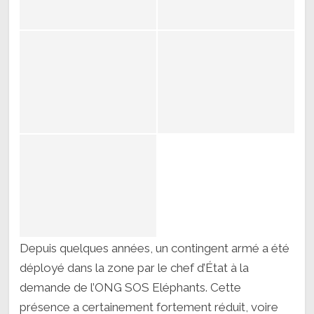
Depuis quelques années, un contingent armé a été
déployé dans la zone par le chef d’État à la
demande de l’ONG SOS Eléphants. Cette
présence a certainement fortement réduit, voire