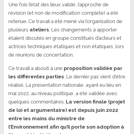
Une fois l’état des lieux validé, l’approche de
révision (et non de modification complète) a été
retenue. Ce travail a été mené via l’organisation de
plusieurs
ateliers
. Les changements à apporter
étaient discutés en groupe constitués d’acteurs et
actrices techniques étatiques et non étatiques, lors
de réunions de concertation.
Ce travail a abouti à une
proposition validée par
les différentes parties
. Le dernier pas vient d'être
réalisé. La présentation nationale, ayant eu lieu en
mai 2022, au niveau politique, a été validée avec
quelques commentaires.
La version finale (projet
de loi et argumentaire) est depuis juin 2022
entre les mains du ministre de
l’Environnement afin qu’il porte son adoption à