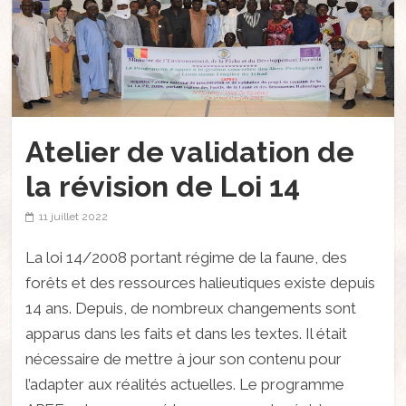
Atelier de validation de
la révision de Loi 14
11 juillet 2022
La loi 14/2008 portant régime de la faune, des
forêts et des ressources halieutiques existe depuis
14 ans. Depuis, de nombreux changements sont
apparus dans les faits et dans les textes. Il était
nécessaire de mettre à jour son contenu pour
l’adapter aux réalités actuelles. Le programme