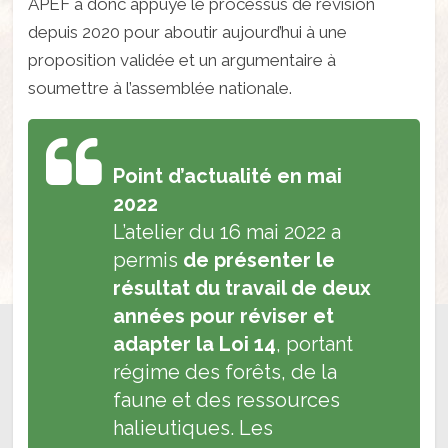
APEF a donc appuyé le processus de révision
depuis 2020 pour aboutir aujourd’hui à une
proposition validée et un argumentaire à
soumettre à l’assemblée nationale.
Point d’actualité en mai
2022
L’atelier du 16 mai 2022 a
permis
de présenter le
résultat du travail de deux
années pour réviser et
adapter la Loi 14
, portant
régime des forêts, de la
faune et des ressources
halieutiques. Les