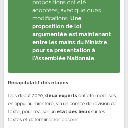
propositions ont été
adoptées, avec quelques
modifications.
Une
proposition de loi
argumentée est maintenant
entre les mains du Ministre
pour sa présentation à
l’Assemblée Nationale.
Récapitulatif des étapes
Dès début 2020,
deux experts
ont été mobilisés,
en appui au ministère, via un comité de révision de
texte, pour réaliser un
état des lieux
sur les
textes et déterminer les besoins.