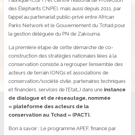
des Éléphants CNPE), mais aussi depuis 2011, par
l’appel au partenariat public-privé entre African
Parks Network et le Gouvernement du Tchad pour
la gestion déléguée du PN de Zakouma.
La première étape de cette démarche de co-
construction des stratégies nationales liées à la
conservation consiste à regrouper l’ensemble des
acteurs de terrain (ONGs et associations de
conservation/société civile, partenaires techniques
et financiers, services de l’Etat…) dans une
instance
de dialogue et de réseautage, nommée
« plateforme des acteurs de la
conservation au Tchad » (PACT).
Bon à savoir : Le programme APEF, financé par