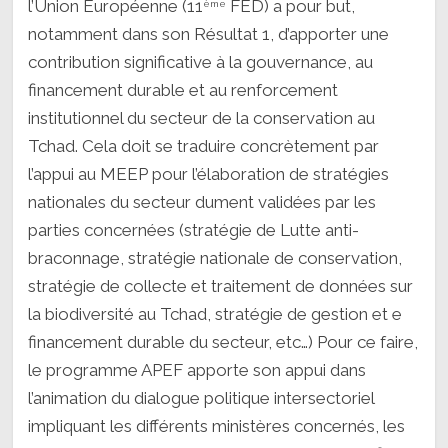
l’Union Européenne (11
FED) a pour but,
ème
notamment dans son Résultat 1, d’apporter une
contribution significative à la gouvernance, au
financement durable et au renforcement
institutionnel du secteur de la conservation au
Tchad. Cela doit se traduire concrètement par
l’appui au MEEP pour l’élaboration de stratégies
nationales du secteur dument validées par les
parties concernées (stratégie de Lutte anti-
braconnage, stratégie nationale de conservation,
stratégie de collecte et traitement de données sur
la biodiversité au Tchad, stratégie de gestion et e
financement durable du secteur, etc…) Pour ce faire,
le programme APEF apporte son appui dans
l’animation du dialogue politique intersectoriel
impliquant les différents ministères concernés, les